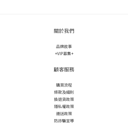
關於我們
品牌故事
+VIP募集+
顧客服務
購買流程
條款及細則
換退貨政策
隱私權政策
運送政策
防詐騙宣導