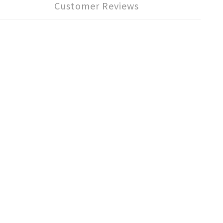
Customer Reviews