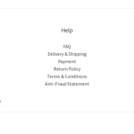
Help
FAQ
Delivery & Shipping
Payment
Return Policy
Terms & Conditions
Anti-Fraud Statement