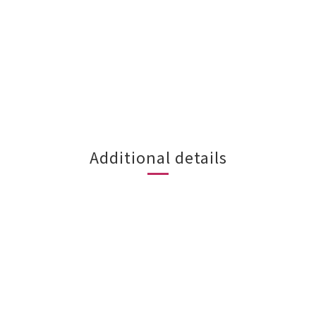
Additional details