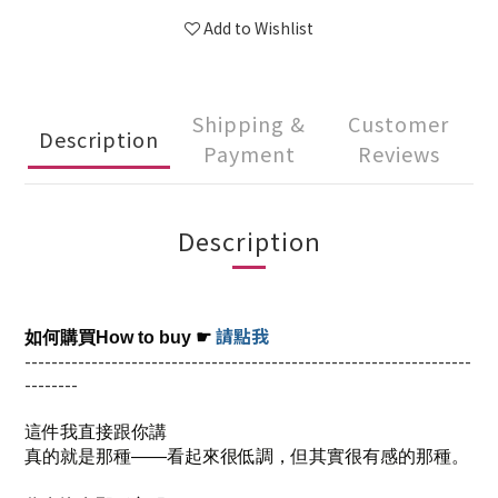
Add to Wishlist
Shipping &
Customer
Description
Payment
Reviews
Description
請點我
如何購買How to buy
☛
-------------------------------------------------------------------
--------
這件我直接跟你講
真的就是那種——看起來很低調，但其實很有感的那種。