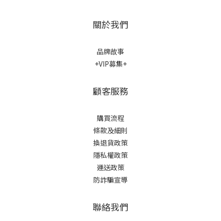
關於我們
品牌故事
+VIP募集+
顧客服務
購買流程
條款及細則
換退貨政策
隱私權政策
運送政策
防詐騙宣導
聯絡我們