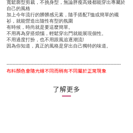
寬鬆廓型剪裁，不挑身型，無論胖瘦高矮都能穿出專屬於
自己的風格
加上今年流行的髒髒感元素，隨手搭配T恤或簡單的襯
衫，就能營造出隨性有型的氛圍
有時候，時尚就是要這麼簡單。
不用再為穿搭煩惱，輕鬆穿出門就能展現個性。
不用過度打扮，也不用跟風追逐潮流!
因為你知道，真正的風格是穿出自己獨特的味道。
-----------------------------------------------------------------------------
布料顏色會隨光線不同而稍有不同屬於正常現象
了解更多