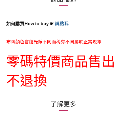
請點我
如何購買How to buy
☛
布料顏色會隨光線不同而稍有不同屬於正常現象
零碼特價商品售出
不退換
了解更多