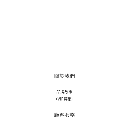
關於我們
品牌故事
+VIP募集+
顧客服務