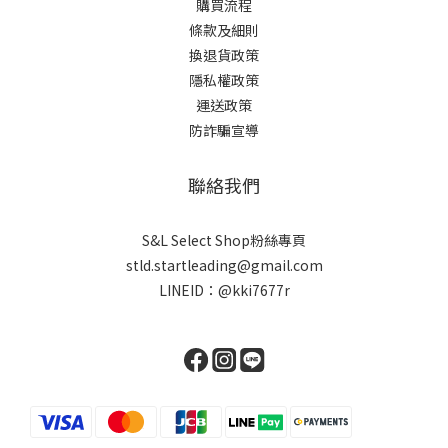
購買流程
條款及細則
換退貨政策
隱私權政策
運送政策
防詐騙宣導
聯絡我們
S&L Select Shop粉絲專頁
stld.startleading@gmail.com
LINEID：
@kki7677r