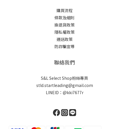
購買流程
條款及細則
換退貨政策
隱私權政策
運送政策
防詐騙宣導
聯絡我們
S&L Select Shop粉絲專頁
stld.startleading@gmail.com
LINEID：
@kki7677r