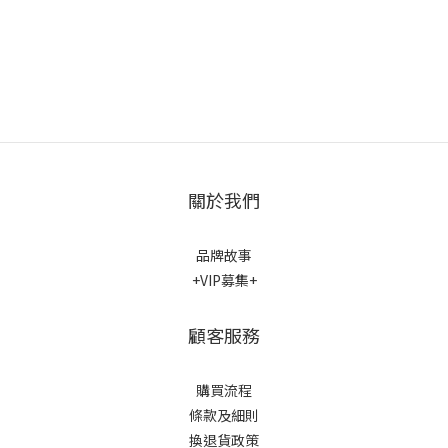
關於我們
品牌故事
+VIP募集+
顧客服務
購買流程
條款及細則
換退貨政策