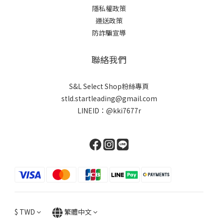
隱私權政策
運送政策
防詐騙宣導
聯絡我們
S&L Select Shop粉絲專頁
stld.startleading@gmail.com
LINEID：
@kki7677r
$
TWD
繁體中文