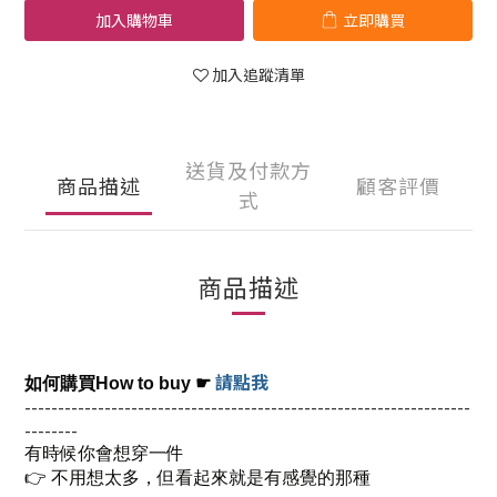
加入購物車
立即購買
加入追蹤清單
送貨及付款方
商品描述
顧客評價
式
商品描述
請點我
如何購買How to buy
☛
-------------------------------------------------------------------
--------
有時候你會想穿一件
👉 不用想太多，但看起來就是有感覺的那種