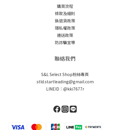
購買流程
條款及細則
換退貨政策
隱私權政策
運送政策
防詐騙宣導
聯絡我們
S&L Select Shop粉絲專頁
stld.startleading@gmail.com
LINEID：
@kki7677r