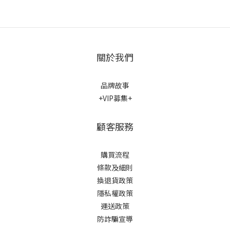
關於我們
品牌故事
+VIP募集+
顧客服務
購買流程
條款及細則
換退貨政策
隱私權政策
運送政策
防詐騙宣導