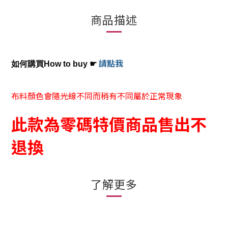
商品描述
請點我
如何購買How to buy
☛
布料顏色會隨光線不同而稍有不同屬於正常現象
此款為零碼特價商品售出不
退換
了解更多